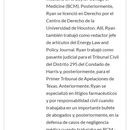
Medicine (BCM). Posteriormente,
Ryan se licenció en Derecho por el
Centro de Derecho de la
Universidad de Houston. Allí, Ryan
también trabajó como redactor jefe
de artículos del Energy Law and
Policy Journal. Ryan trabajó como
pasante judicial para el Tribunal Civil
del Distrito 295 del Condado de
Harris y, posteriormente, para el
Primer Tribunal de Apelaciones de
Texas. Anteriormente, Ryan se
especializó en litigios farmacéuticos
y por responsabilidad civil cuando
trabajaba en un importante bufete
de abogados y, posteriormente, en la
defensa de casos de negligencia
médica cuando trabajaba en BCM -