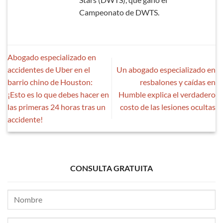
Campeonato de DWTS.
Abogado especializado en
accidentes de Uber en el
Un abogado especializado en
barrio chino de Houston:
resbalones y caídas en
¡Esto es lo que debes hacer en
Humble explica el verdadero
las primeras 24 horas tras un
costo de las lesiones ocultas
accidente!
CONSULTA GRATUITA