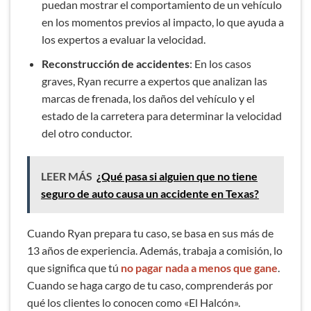
puedan mostrar el comportamiento de un vehículo
en los momentos previos al impacto, lo que ayuda a
los expertos a evaluar la velocidad.
Reconstrucción de accidentes
: En los casos
graves, Ryan recurre a expertos que analizan las
marcas de frenada, los daños del vehículo y el
estado de la carretera para determinar la velocidad
del otro conductor.
LEER MÁS
¿Qué pasa si alguien que no tiene
seguro de auto causa un accidente en Texas?
Cuando Ryan prepara tu caso, se basa en sus más de
13 años de experiencia. Además, trabaja a comisión, lo
que significa que tú
no pagar nada a menos que gane
.
Cuando se haga cargo de tu caso, comprenderás por
qué los clientes lo conocen como «El Halcón».