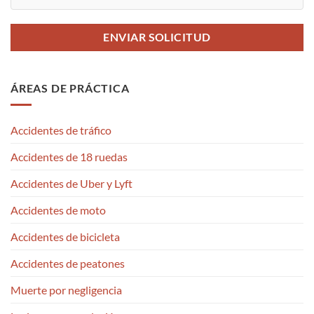
ÁREAS DE PRÁCTICA
Accidentes de tráfico
Accidentes de 18 ruedas
Accidentes de Uber y Lyft
Accidentes de moto
Accidentes de bicicleta
Accidentes de peatones
Muerte por negligencia