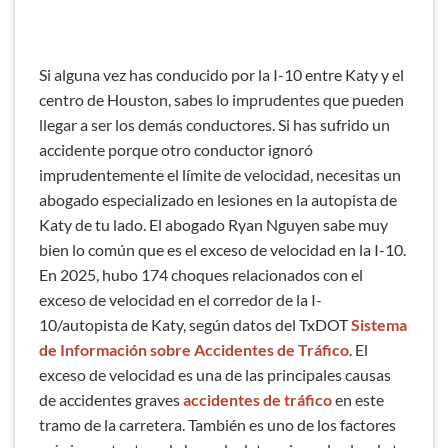
Si alguna vez has conducido por la I-10 entre Katy y el
centro de Houston, sabes lo imprudentes que pueden
llegar a ser los demás conductores. Si has sufrido un
accidente porque otro conductor ignoró
imprudentemente el límite de velocidad, necesitas un
abogado especializado en lesiones en la autopista de
Katy de tu lado. El abogado Ryan Nguyen sabe muy
bien lo común que es el exceso de velocidad en la I-10.
En 2025, hubo 174 choques relacionados con el
exceso de velocidad en el corredor de la I-
10/autopista de Katy, según datos del TxDOT
Sistema
de Información sobre Accidentes de Tráfico
. El
exceso de velocidad es una de las principales causas
de accidentes graves
accidentes de tráfico
en este
tramo de la carretera. También es uno de los factores