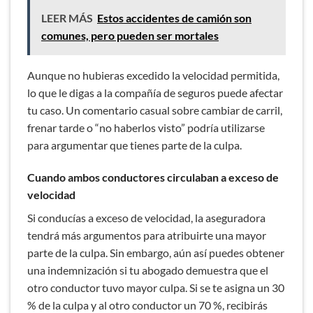
LEER MÁS
Estos accidentes de camión son
comunes, pero pueden ser mortales
Aunque no hubieras excedido la velocidad permitida,
lo que le digas a la compañía de seguros puede afectar
tu caso. Un comentario casual sobre cambiar de carril,
frenar tarde o “no haberlos visto” podría utilizarse
para argumentar que tienes parte de la culpa.
Cuando ambos conductores circulaban a exceso de
velocidad
Si conducías a exceso de velocidad, la aseguradora
tendrá más argumentos para atribuirte una mayor
parte de la culpa. Sin embargo, aún así puedes obtener
una indemnización si tu abogado demuestra que el
otro conductor tuvo mayor culpa. Si se te asigna un 30
% de la culpa y al otro conductor un 70 %, recibirás