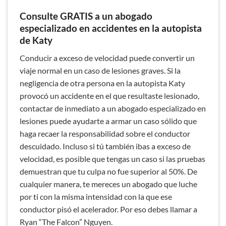
Consulte GRATIS a un abogado
especializado en accidentes en la autopista
de Katy
Conducir a exceso de velocidad puede convertir un
viaje normal en un caso de lesiones graves. Si la
negligencia de otra persona en la autopista Katy
provocó un accidente en el que resultaste lesionado,
contactar de inmediato a un abogado especializado en
lesiones puede ayudarte a armar un caso sólido que
haga recaer la responsabilidad sobre el conductor
descuidado. Incluso si tú también ibas a exceso de
velocidad, es posible que tengas un caso si las pruebas
demuestran que tu culpa no fue superior al 50%. De
cualquier manera, te mereces un abogado que luche
por ti con la misma intensidad con la que ese
conductor pisó el acelerador. Por eso debes llamar a
Ryan “The Falcon” Nguyen.