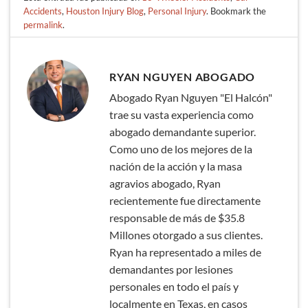
Accidents
,
Houston Injury Blog
,
Personal Injury
. Bookmark the
permalink
.
RYAN NGUYEN ABOGADO
Abogado Ryan Nguyen "El Halcón"
trae su vasta experiencia como
abogado demandante superior.
Como uno de los mejores de la
nación de la acción y la masa
agravios abogado, Ryan
recientemente fue directamente
responsable de más de $35.8
Millones otorgado a sus clientes.
Ryan ha representado a miles de
demandantes por lesiones
personales en todo el país y
localmente en Texas, en casos