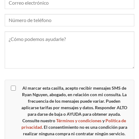
Al marcar esta casilla, acepto recibir mensajes SMS de
Ryan Nguyen, abogado, en relación con mi consulta. La
frecuencia de los mensajes puede variar. Pueden
aplicarse tarifas por mensajes y datos. Responder
ALTO
para darse de baja o
AYUDA
para obtener ayuda.
Consulte nuestro
Términos y condiciones
y
Política de
privacidad
. El consentimiento no es una condición para
realizar ninguna compra ni contratar ningún servicio.