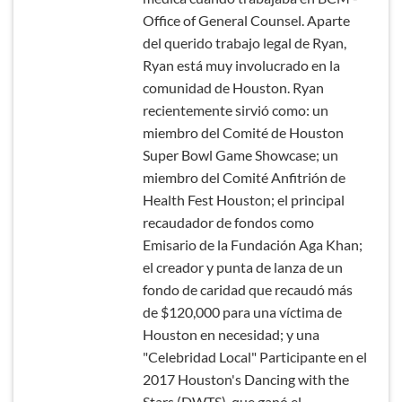
Office of General Counsel. Aparte
del querido trabajo legal de Ryan,
Ryan está muy involucrado en la
comunidad de Houston. Ryan
recientemente sirvió como: un
miembro del Comité de Houston
Super Bowl Game Showcase; un
miembro del Comité Anfitrión de
Health Fest Houston; el principal
recaudador de fondos como
Emisario de la Fundación Aga Khan;
el creador y punta de lanza de un
fondo de caridad que recaudó más
de $120,000 para una víctima de
Houston en necesidad; y una
"Celebridad Local" Participante en el
2017 Houston's Dancing with the
Stars (DWTS), que ganó el