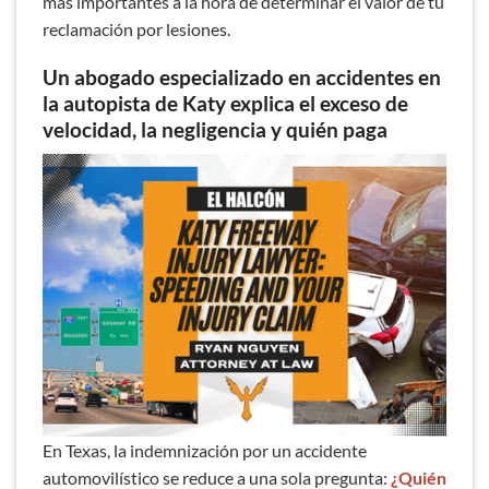
más importantes a la hora de determinar el valor de tu
reclamación por lesiones.
Un abogado especializado en accidentes en
la autopista de Katy explica el exceso de
velocidad, la negligencia y quién paga
En Texas, la indemnización por un accidente
automovilístico se reduce a una sola pregunta:
¿Quién