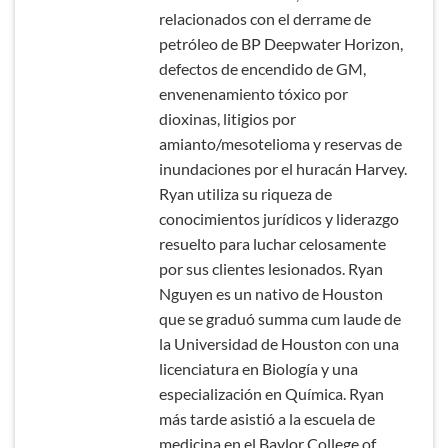
relacionados con el derrame de
petróleo de BP Deepwater Horizon,
defectos de encendido de GM,
envenenamiento tóxico por
dioxinas, litigios por
amianto/mesotelioma y reservas de
inundaciones por el huracán Harvey.
Ryan utiliza su riqueza de
conocimientos jurídicos y liderazgo
resuelto para luchar celosamente
por sus clientes lesionados. Ryan
Nguyen es un nativo de Houston
que se graduó summa cum laude de
la Universidad de Houston con una
licenciatura en Biología y una
especialización en Química. Ryan
más tarde asistió a la escuela de
medicina en el Baylor College of