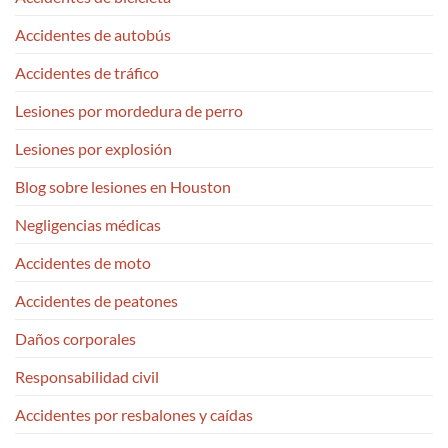
Victims
in
Accidentes de autobús
One
Crash?
Accidentes de tráfico
Lesiones por mordedura de perro
Lesiones por explosión
Blog sobre lesiones en Houston
Negligencias médicas
Accidentes de moto
Accidentes de peatones
Daños corporales
Responsabilidad civil
Accidentes por resbalones y caídas