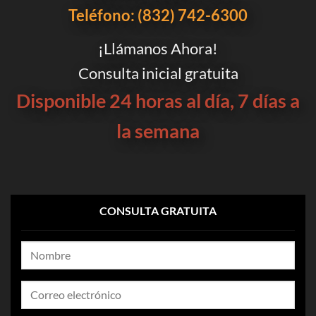
Teléfono: (832) 742-6300
¡Llámanos Ahora!
Consulta inicial gratuita
Disponible 24 horas al día, 7 días a
la semana
CONSULTA GRATUITA