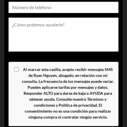
Al marcar esta casilla, acepto recibir mensajes SMS
de Ryan Nguyen, abogado, en relación con mi
consulta. La frecuencia de los mensajes puede variar.
Pueden aplicarse tarifas por mensajes y datos.
Responder
ALTO
para darse de baja o
AYUDA
para
obtener ayuda. Consulte nuestro
Términos y
condiciones
y
Política de privacidad
. El
consentimiento no es una condición para realizar
ninguna compra ni contratar ningún servicio.