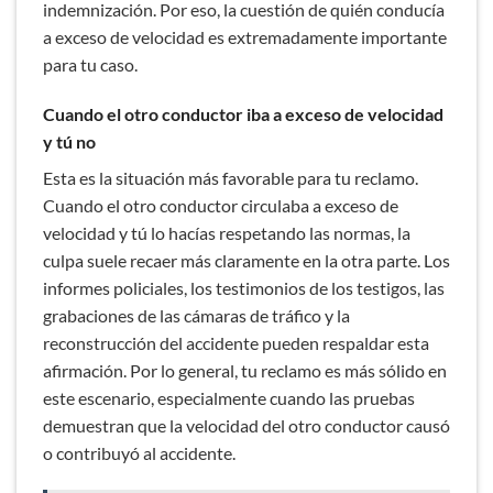
indemnización. Por eso, la cuestión de quién conducía
a exceso de velocidad es extremadamente importante
para tu caso.
Cuando el otro conductor iba a exceso de velocidad
y tú no
Esta es la situación más favorable para tu reclamo.
Cuando el otro conductor circulaba a exceso de
velocidad y tú lo hacías respetando las normas, la
culpa suele recaer más claramente en la otra parte. Los
informes policiales, los testimonios de los testigos, las
grabaciones de las cámaras de tráfico y la
reconstrucción del accidente pueden respaldar esta
afirmación. Por lo general, tu reclamo es más sólido en
este escenario, especialmente cuando las pruebas
demuestran que la velocidad del otro conductor causó
o contribuyó al accidente.