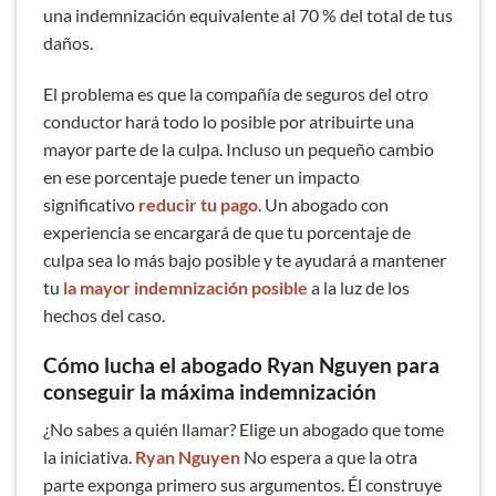
una indemnización equivalente al 70 % del total de tus
daños.
El problema es que la compañía de seguros del otro
conductor hará todo lo posible por atribuirte una
mayor parte de la culpa. Incluso un pequeño cambio
en ese porcentaje puede tener un impacto
significativo
reducir tu pago
. Un abogado con
experiencia se encargará de que tu porcentaje de
culpa sea lo más bajo posible y te ayudará a mantener
tu
la mayor indemnización posible
a la luz de los
hechos del caso.
Cómo lucha el abogado Ryan Nguyen para
conseguir la máxima indemnización
¿No sabes a quién llamar? Elige un abogado que tome
la iniciativa.
Ryan Nguyen
No espera a que la otra
parte exponga primero sus argumentos. Él construye