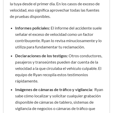
la tuya desde el primer día. En los casos de exceso de
velocidad, eso significa aprovechar todas las fuentes
de pruebas disponibles.
Informes policiales:
El informe del accidente suele
señalar el exceso de velocidad como un factor
contribuyente. Ryan lo revisa minuciosamente y lo
utiliza para fundamentar tu reclamación.
Declaraciones de los testigos:
Otros conductores,
pasajeros y transeúntes pueden dar cuenta de la
velocidad a la que circulaba el vehículo culpable. El
equipo de Ryan recopila estos testimonios
rápidamente.
Imágenes de cámaras de tráfico y vigilancia:
Ryan
sabe cómo localizar y solicitar cualquier grabación
disponible de cámaras de tablero, sistemas de
vigilancia de negocios o cámaras de tráfico que