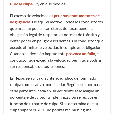
tuvo la culpa?
, ¿y en qué medida?
El exceso de velocidad es
pruebas contundentes de
negligencia
. He aquí el motivo. Todos los conductores
que circulan por las carreteras de Texas tienen la
obligación legal de respetar las normas de tránsito y
evitar poner en peligro a los demás. Un conductor que
excede el límite de velocidad incumple esa obligación.
Cuando su decisión imprudente
provoca un fallo
, el
conductor que excedía la velocidad permitida podría
ser responsable de tus lesiones.
En Texas se aplica un criterio jurídico denominado
«culpa comparativa modificada». Según esta norma, a
cada parte implicada en un accidente se le asigna un
porcentaje de culpa. Tu indemnización se reduce en
función de tu parte de culpa. Si se determina que tu
culpa supera el 50 %, no podrás recibir ninguna