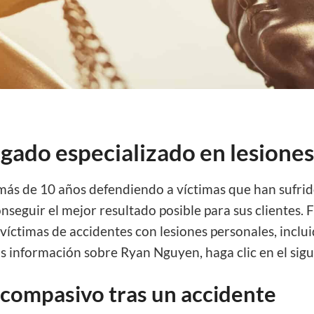
gado especializado en lesione
más de 10 años defendiendo a víctimas que han sufri
nseguir el mejor resultado posible para sus clientes
 víctimas de accidentes con lesiones personales, inclu
 información sobre Ryan Nguyen, haga clic en el sigu
compasivo tras un accidente