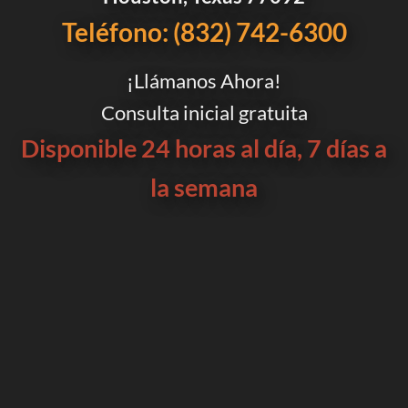
Teléfono: (832) 742-6300
¡Llámanos Ahora!
Consulta inicial gratuita
Disponible 24 horas al día, 7 días a
la semana