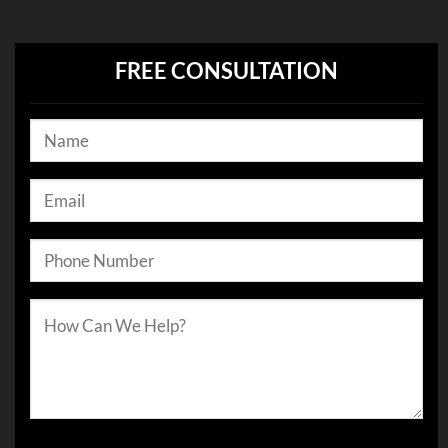
FREE CONSULTATION