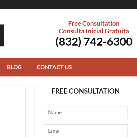
Free Consultation
Consulta Inicial Gratuita
(832) 742-6300
BLOG
CONTACT US
FREE CONSULTATION