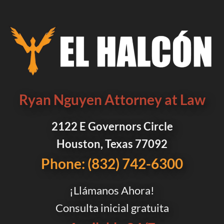
Ryan Nguyen Attorney at Law
2122 E Governors Circle
Houston, Texas 77092
Phone: (832) 742-6300
¡Llámanos Ahora!
Consulta inicial gratuita