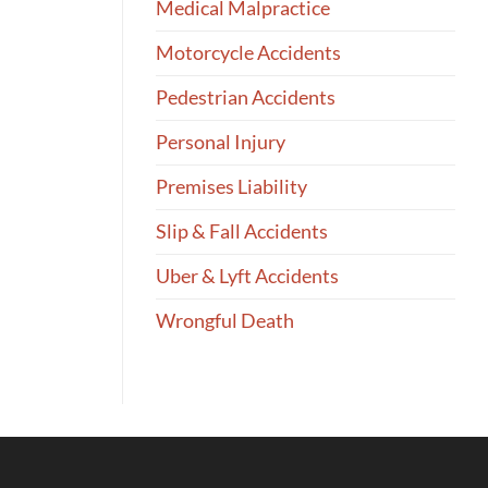
Medical Malpractice
Motorcycle Accidents
Pedestrian Accidents
Personal Injury
Premises Liability
Slip & Fall Accidents
Uber & Lyft Accidents
Wrongful Death