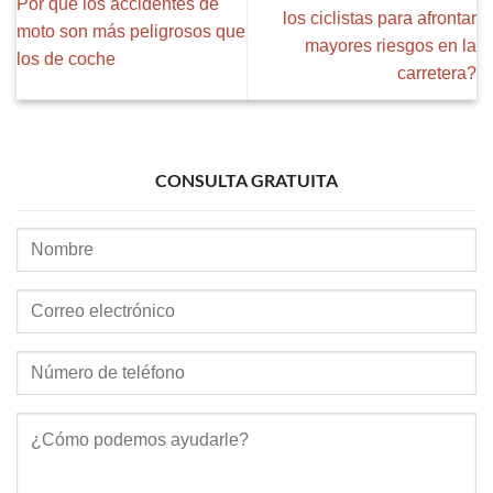
Por qué los accidentes de
los ciclistas para afrontar
moto son más peligrosos que
mayores riesgos en la
los de coche
carretera?
CONSULTA GRATUITA