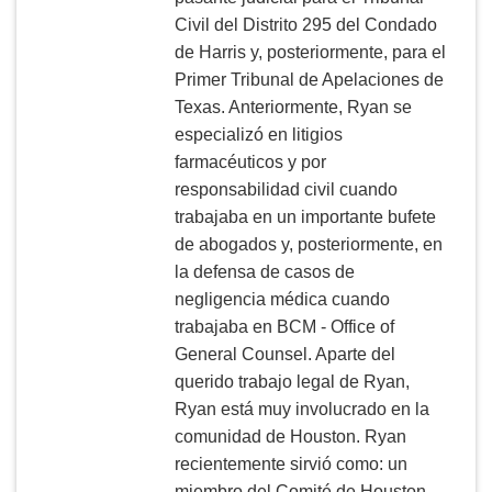
Civil del Distrito 295 del Condado
de Harris y, posteriormente, para el
Primer Tribunal de Apelaciones de
Texas. Anteriormente, Ryan se
especializó en litigios
farmacéuticos y por
responsabilidad civil cuando
trabajaba en un importante bufete
de abogados y, posteriormente, en
la defensa de casos de
negligencia médica cuando
trabajaba en BCM - Office of
General Counsel. Aparte del
querido trabajo legal de Ryan,
Ryan está muy involucrado en la
comunidad de Houston. Ryan
recientemente sirvió como: un
miembro del Comité de Houston