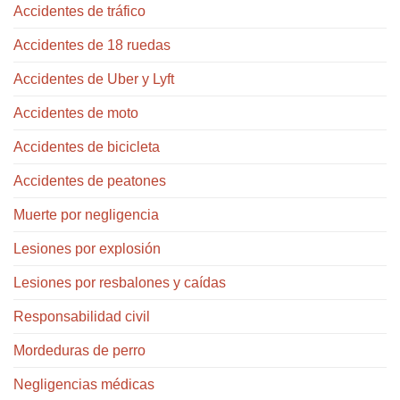
Accidentes de tráfico
Accidentes de 18 ruedas
Accidentes de Uber y Lyft
Accidentes de moto
Accidentes de bicicleta
Accidentes de peatones
Muerte por negligencia
Lesiones por explosión
Lesiones por resbalones y caídas
Responsabilidad civil
Mordeduras de perro
Negligencias médicas