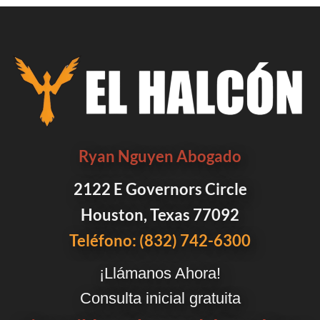
Ryan Nguyen Abogado
2122 E Governors Circle
Houston, Texas 77092
Teléfono: (832) 742-6300
¡Llámanos Ahora!
Consulta inicial gratuita