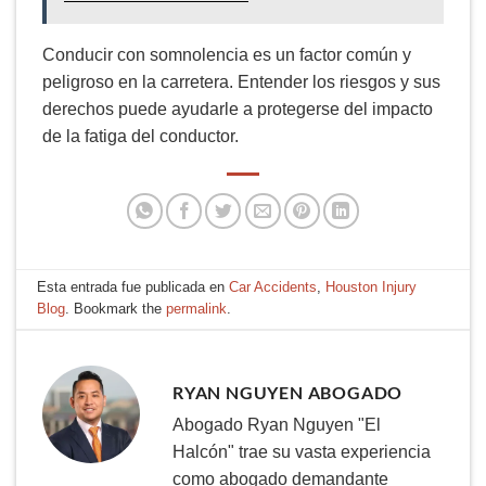
Conducir con somnolencia es un factor común y
peligroso en la carretera. Entender los riesgos y sus
derechos puede ayudarle a protegerse del impacto
de la fatiga del conductor.
Esta entrada fue publicada en
Car Accidents
,
Houston Injury
Blog
. Bookmark the
permalink
.
RYAN NGUYEN ABOGADO
Abogado Ryan Nguyen "El
Halcón" trae su vasta experiencia
como abogado demandante