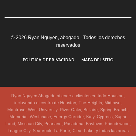
© 2026 Ryan Nguyen, abogado - Todos los derechos
reservados
POLÍTICA DE PRIVACIDAD
MAPA DEL SITIO
Ryan Nguyen Abogado atiende a clientes en todo Houston,
incluyendo el centro de Houston, The Heights, Midtown,
Montrose, West University, River Oaks, Bellaire, Spring Branch,
Memorial, Westchase, Energy Corridor, Katy, Cypress, Sugar
Land, Missouri City, Pearland, Pasadena, Baytown, Friendswood,
League City, Seabrook, La Porte, Clear Lake, y todas las áreas