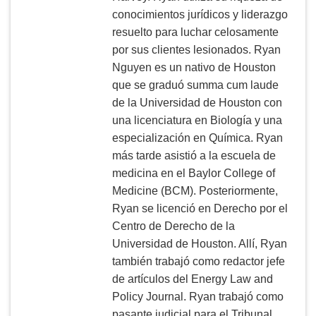
conocimientos jurídicos y liderazgo
resuelto para luchar celosamente
por sus clientes lesionados. Ryan
Nguyen es un nativo de Houston
que se graduó summa cum laude
de la Universidad de Houston con
una licenciatura en Biología y una
especialización en Química. Ryan
más tarde asistió a la escuela de
medicina en el Baylor College of
Medicine (BCM). Posteriormente,
Ryan se licenció en Derecho por el
Centro de Derecho de la
Universidad de Houston. Allí, Ryan
también trabajó como redactor jefe
de artículos del Energy Law and
Policy Journal. Ryan trabajó como
pasante judicial para el Tribunal