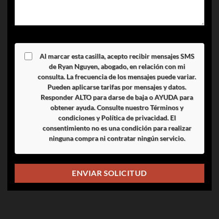
Al marcar esta casilla, acepto recibir mensajes SMS
de Ryan Nguyen, abogado, en relación con mi
consulta. La frecuencia de los mensajes puede variar.
Pueden aplicarse tarifas por mensajes y datos.
Responder
ALTO
para darse de baja o
AYUDA
para
obtener ayuda. Consulte nuestro
Términos y
condiciones
y
Política de privacidad
. El
consentimiento no es una condición para realizar
ninguna compra ni contratar ningún servicio.