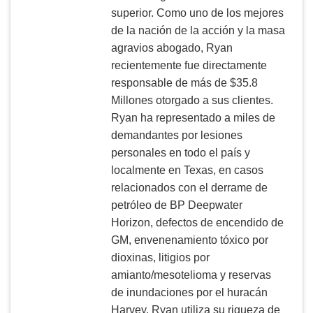
superior. Como uno de los mejores
de la nación de la acción y la masa
agravios abogado, Ryan
recientemente fue directamente
responsable de más de $35.8
Millones otorgado a sus clientes.
Ryan ha representado a miles de
demandantes por lesiones
personales en todo el país y
localmente en Texas, en casos
relacionados con el derrame de
petróleo de BP Deepwater
Horizon, defectos de encendido de
GM, envenenamiento tóxico por
dioxinas, litigios por
amianto/mesotelioma y reservas
de inundaciones por el huracán
Harvey. Ryan utiliza su riqueza de