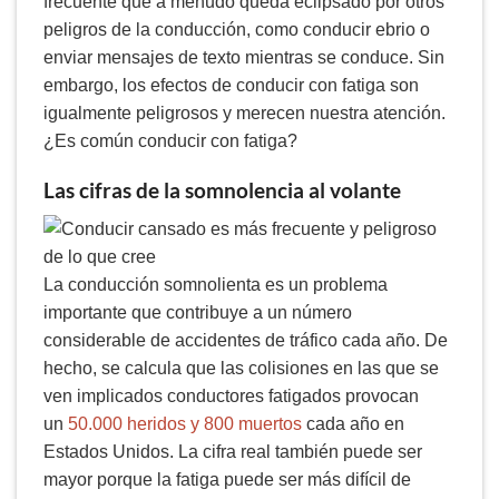
frecuente que a menudo queda eclipsado por otros
peligros de la conducción, como conducir ebrio o
enviar mensajes de texto mientras se conduce. Sin
embargo, los efectos de conducir con fatiga son
igualmente peligrosos y merecen nuestra atención.
¿Es común conducir con fatiga?
Las cifras de la somnolencia al volante
La conducción somnolienta es un problema
importante que contribuye a un número
considerable de accidentes de tráfico cada año. De
hecho, se calcula que las colisiones en las que se
ven implicados conductores fatigados provocan
un
50.000 heridos y 800 muertos
cada año en
Estados Unidos. La cifra real también puede ser
mayor porque la fatiga puede ser más difícil de