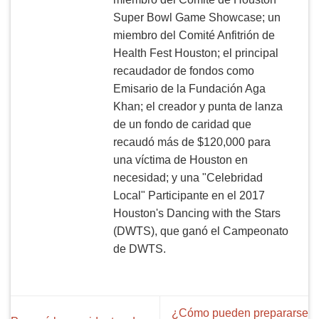
Super Bowl Game Showcase; un
miembro del Comité Anfitrión de
Health Fest Houston; el principal
recaudador de fondos como
Emisario de la Fundación Aga
Khan; el creador y punta de lanza
de un fondo de caridad que
recaudó más de $120,000 para
una víctima de Houston en
necesidad; y una "Celebridad
Local" Participante en el 2017
Houston's Dancing with the Stars
(DWTS), que ganó el Campeonato
de DWTS.
¿Cómo pueden prepararse