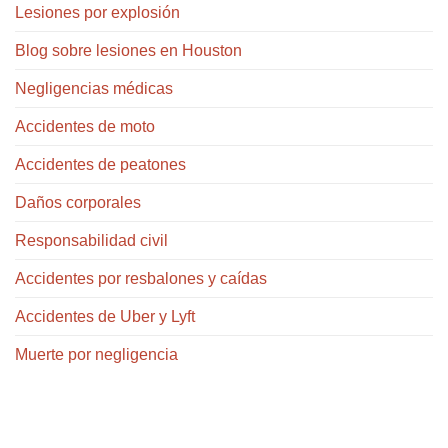
Lesiones por explosión
Blog sobre lesiones en Houston
Negligencias médicas
Accidentes de moto
Accidentes de peatones
Daños corporales
Responsabilidad civil
Accidentes por resbalones y caídas
Accidentes de Uber y Lyft
Muerte por negligencia