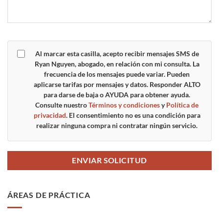
Al marcar esta casilla, acepto recibir mensajes SMS de
Ryan Nguyen, abogado, en relación con mi consulta. La
frecuencia de los mensajes puede variar. Pueden
aplicarse tarifas por mensajes y datos. Responder
ALTO
para darse de baja o
AYUDA
para obtener ayuda.
Consulte nuestro
Términos y condiciones
y
Política de
privacidad
. El consentimiento no es una condición para
realizar ninguna compra ni contratar ningún servicio.
ÁREAS DE PRÁCTICA