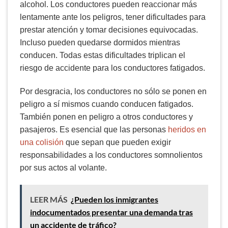
alcohol. Los conductores pueden reaccionar más
lentamente ante los peligros, tener dificultades para
prestar atención y tomar decisiones equivocadas.
Incluso pueden quedarse dormidos mientras
conducen. Todas estas dificultades triplican el
riesgo de accidente para los conductores fatigados.
Por desgracia, los conductores no sólo se ponen en
peligro a sí mismos cuando conducen fatigados.
También ponen en peligro a otros conductores y
pasajeros. Es esencial que las personas
heridos en
una colisión
que sepan que pueden exigir
responsabilidades a los conductores somnolientos
por sus actos al volante.
LEER MÁS
¿Pueden los inmigrantes
indocumentados presentar una demanda tras
un accidente de tráfico?