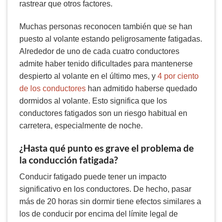
rastrear que otros factores.
Muchas personas reconocen también que se han
puesto al volante estando peligrosamente fatigadas.
Alrededor de uno de cada cuatro conductores
admite haber tenido dificultades para mantenerse
despierto al volante en el último mes, y
4 por ciento
de los conductores
han admitido haberse quedado
dormidos al volante. Esto significa que los
conductores fatigados son un riesgo habitual en
carretera, especialmente de noche.
¿Hasta qué punto es grave el problema de
la conducción fatigada?
Conducir fatigado puede tener un impacto
significativo en los conductores. De hecho, pasar
más de 20 horas sin dormir tiene efectos similares a
los de conducir por encima del límite legal de