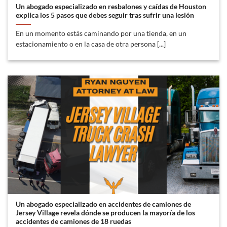
Un abogado especializado en resbalones y caídas de Houston
explica los 5 pasos que debes seguir tras sufrir una lesión
En un momento estás caminando por una tienda, en un
estacionamiento o en la casa de otra persona [...]
Un abogado especializado en accidentes de camiones de
Jersey Village revela dónde se producen la mayoría de los
accidentes de camiones de 18 ruedas