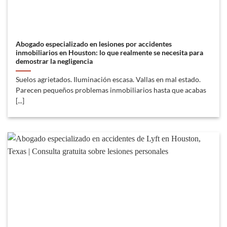
Abogado especializado en lesiones por accidentes
inmobiliarios en Houston: lo que realmente se necesita para
demostrar la negligencia
Suelos agrietados. Iluminación escasa. Vallas en mal estado.
Parecen pequeños problemas inmobiliarios hasta que acabas
[...]