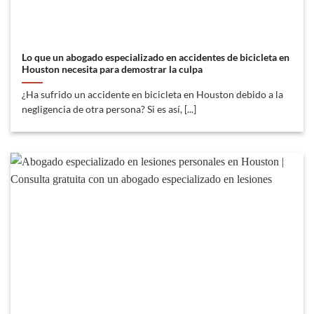
Lo que un abogado especializado en accidentes de bicicleta en
Houston necesita para demostrar la culpa
¿Ha sufrido un accidente en bicicleta en Houston debido a la
negligencia de otra persona? Si es así, [...]