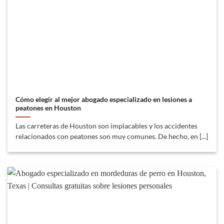
Cómo elegir al mejor abogado especializado en lesiones a
peatones en Houston
Las carreteras de Houston son implacables y los accidentes
relacionados con peatones son muy comunes. De hecho, en [...]