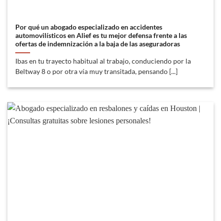
Por qué un abogado especializado en accidentes
automovilísticos en Alief es tu mejor defensa frente a las
ofertas de indemnización a la baja de las aseguradoras
Ibas en tu trayecto habitual al trabajo, conduciendo por la
Beltway 8 o por otra vía muy transitada, pensando [...]