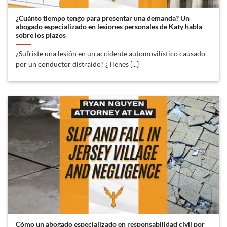
¿Cuánto tiempo tengo para presentar una demanda? Un
abogado especializado en lesiones personales de Katy habla
sobre los plazos
¿Sufriste una lesión en un accidente automovilístico causado
por un conductor distraído? ¿Tienes [...]
Cómo un abogado especializado en responsabilidad civil por