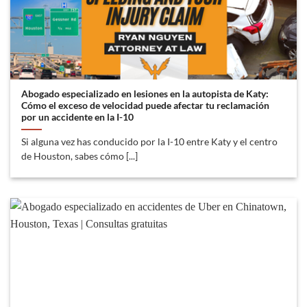
Abogado especializado en lesiones en la autopista de Katy:
Cómo el exceso de velocidad puede afectar tu reclamación
por un accidente en la I-10
Si alguna vez has conducido por la I-10 entre Katy y el centro
de Houston, sabes cómo [...]