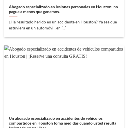
Abogado especializado en lesiones personales en Houston: no
pague a menos que ganemos.
¿Ha resultado herido en un accidente en Houston? Ya sea que
estuviera en un automóvil, en [...]
Un abogado especializado en accidentes de vehículos
compartidos en Houston toma medidas cuando usted resulta
lesionado en un Uber.