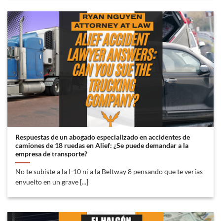
Respuestas de un abogado especializado en accidentes de
camiones de 18 ruedas en Alief: ¿Se puede demandar a la
empresa de transporte?
No te subiste a la I-10 ni a la Beltway 8 pensando que te verías
envuelto en un grave [...]