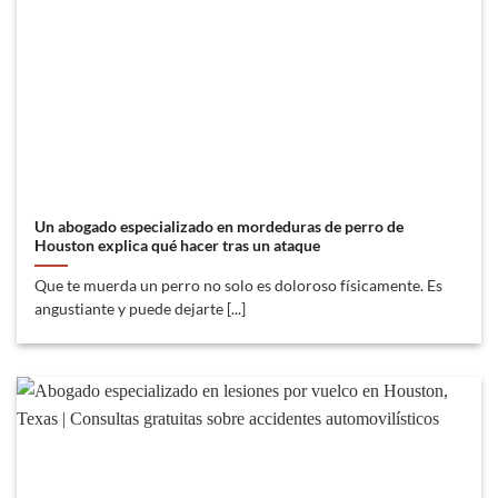
Un abogado especializado en mordeduras de perro de
Houston explica qué hacer tras un ataque
Que te muerda un perro no solo es doloroso físicamente. Es
angustiante y puede dejarte [...]