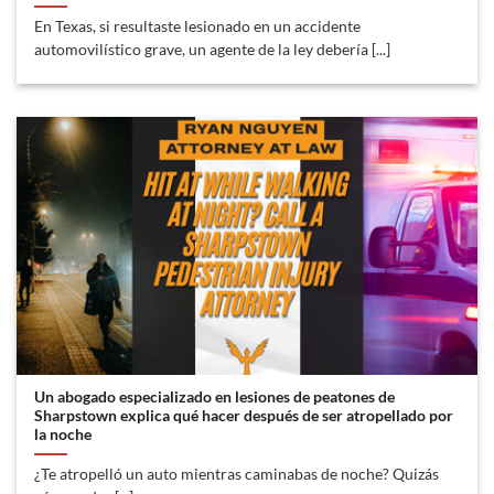
En Texas, si resultaste lesionado en un accidente
automovilístico grave, un agente de la ley debería [...]
Un abogado especializado en lesiones de peatones de
Sharpstown explica qué hacer después de ser atropellado por
la noche
¿Te atropelló un auto mientras caminabas de noche? Quizás