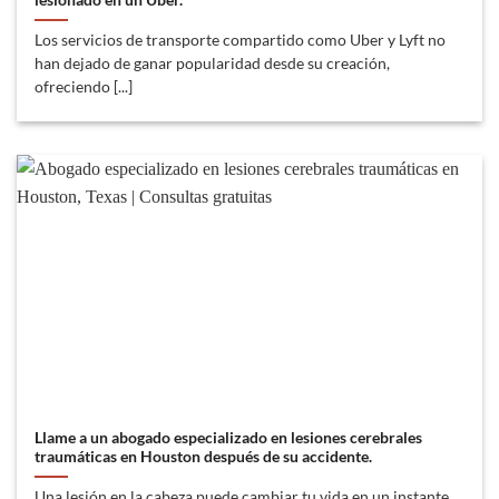
Los servicios de transporte compartido como Uber y Lyft no
han dejado de ganar popularidad desde su creación,
ofreciendo [...]
Llame a un abogado especializado en lesiones cerebrales
traumáticas en Houston después de su accidente.
Una lesión en la cabeza puede cambiar tu vida en un instante.