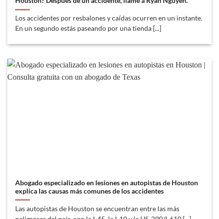
Houston? Después de un accidente, llame a Ryan Nguyen.
Los accidentes por resbalones y caídas ocurren en un instante.
En un segundo estás paseando por una tienda [...]
Abogado especializado en lesiones en autopistas de Houston
explica las causas más comunes de los accidentes
Las autopistas de Houston se encuentran entre las más