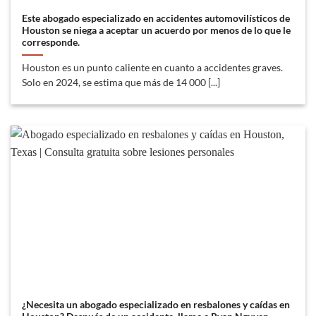
Este abogado especializado en accidentes automovilísticos de
Houston se niega a aceptar un acuerdo por menos de lo que le
corresponde.
Houston es un punto caliente en cuanto a accidentes graves.
Solo en 2024, se estima que más de 14 000 [...]
¿Necesita un abogado especializado en resbalones y caídas en