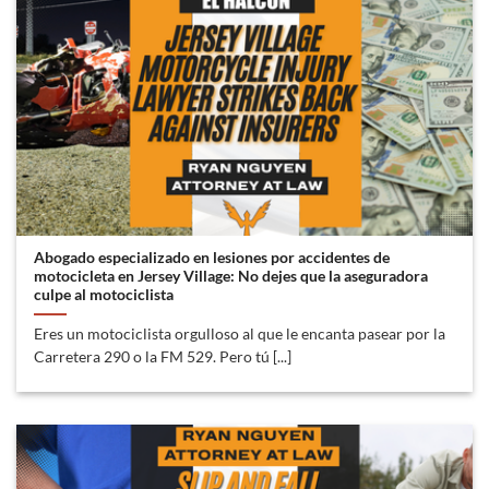
Abogado especializado en lesiones por accidentes de
motocicleta en Jersey Village: No dejes que la aseguradora
culpe al motociclista
Eres un motociclista orgulloso al que le encanta pasear por la
Carretera 290 o la FM 529. Pero tú [...]