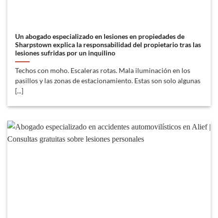
Un abogado especializado en lesiones en propiedades de
Sharpstown explica la responsabilidad del propietario tras las
lesiones sufridas por un inquilino
Techos con moho. Escaleras rotas. Mala iluminación en los
pasillos y las zonas de estacionamiento. Estas son solo algunas
[...]