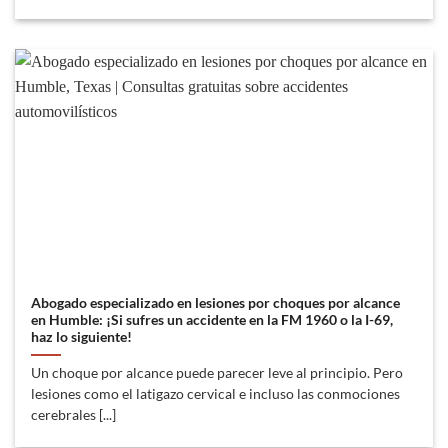
Abogado especializado en lesiones por choques por alcance
en Humble: ¡Si sufres un accidente en la FM 1960 o la I-69,
haz lo siguiente!
Un choque por alcance puede parecer leve al principio. Pero
lesiones como el latigazo cervical e incluso las conmociones
cerebrales [...]