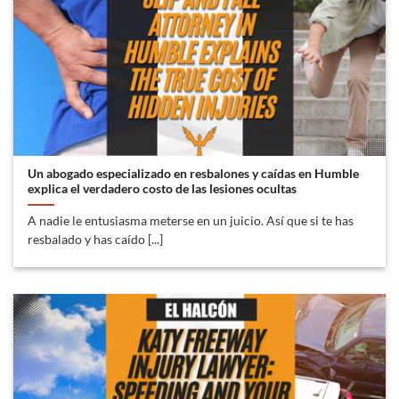
Un abogado especializado en resbalones y caídas en Humble
explica el verdadero costo de las lesiones ocultas
A nadie le entusiasma meterse en un juicio. Así que si te has
resbalado y has caído [...]