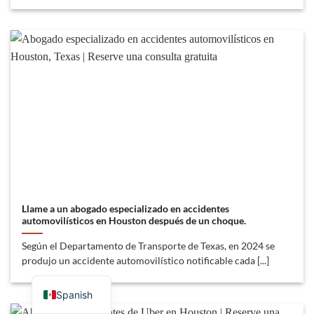
Llame a un abogado especializado en accidentes
automovilísticos en Houston después de un choque.
Según el Departamento de Transporte de Texas, en 2024 se
produjo un accidente automovilístico notificable cada [...]
Spanish