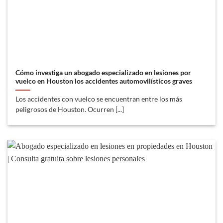
Cómo investiga un abogado especializado en lesiones por
vuelco en Houston los accidentes automovilísticos graves
Los accidentes con vuelco se encuentran entre los más
peligrosos de Houston. Ocurren [...]