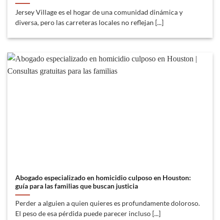
Jersey Village es el hogar de una comunidad dinámica y
diversa, pero las carreteras locales no reflejan [...]
Abogado especializado en homicidio culposo en Houston:
guía para las familias que buscan justicia
Perder a alguien a quien quieres es profundamente doloroso.
El peso de esa pérdida puede parecer incluso [...]