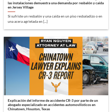
las instalaciones demuestra una demanda por resbalón y caída
en Jersey Village
Si sufriste un resbalón y una caída en un piso resbaladizo o en
una acera agrietada en [...]
Explicación del informe de accidente CR-3 por parte de un
abogado especializado en accidentes automovilísticos en
Chinatown, Houston, Texas