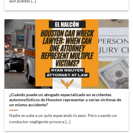
aún puedas [...]
¿Cuándo puede un abogado especializado en accidentes
automovilísticos de Houston representar a varias víctimas de
un mismo accidente?
Nadie se sube a un auto esperando lo peor. Pero cuando un
conductor negligente provoca [...]