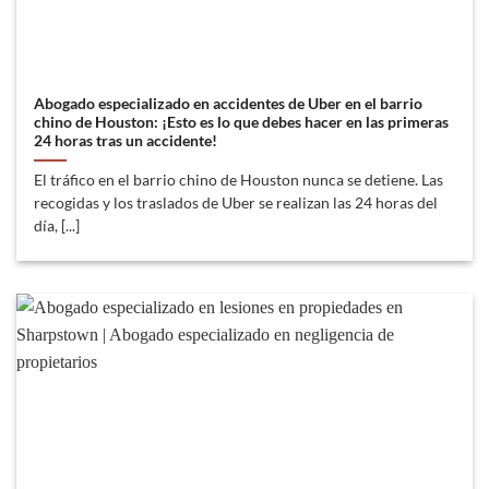
Abogado especializado en accidentes de Uber en el barrio
chino de Houston: ¡Esto es lo que debes hacer en las primeras
24 horas tras un accidente!
El tráfico en el barrio chino de Houston nunca se detiene. Las
recogidas y los traslados de Uber se realizan las 24 horas del
día, [...]