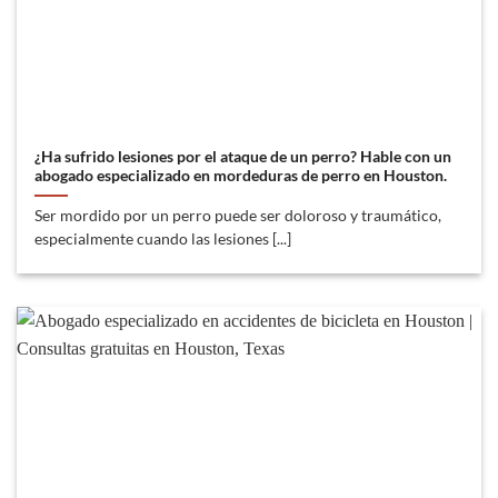
¿Ha sufrido lesiones por el ataque de un perro? Hable con un
abogado especializado en mordeduras de perro en Houston.
Ser mordido por un perro puede ser doloroso y traumático,
especialmente cuando las lesiones [...]