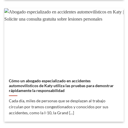
Cómo un abogado especializado en accidentes
automovilísticos de Katy utiliza las pruebas para demostrar
rápidamente la responsabilidad
Cada día, miles de personas que se desplazan al trabajo
circulan por tramos congestionados y conocidos por sus
accidentes, como la I-10, la Grand [...]