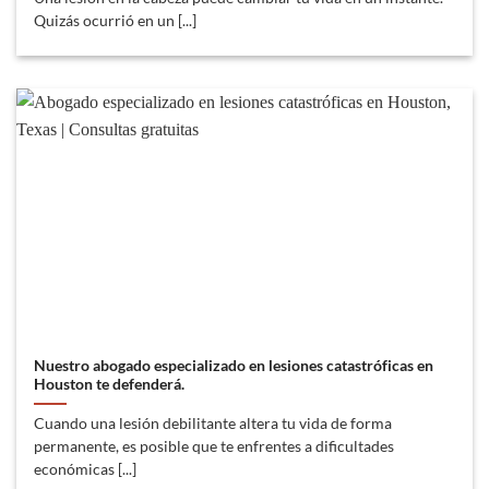
Quizás ocurrió en un [...]
Nuestro abogado especializado en lesiones catastróficas en
Houston te defenderá.
Cuando una lesión debilitante altera tu vida de forma
permanente, es posible que te enfrentes a dificultades
económicas [...]