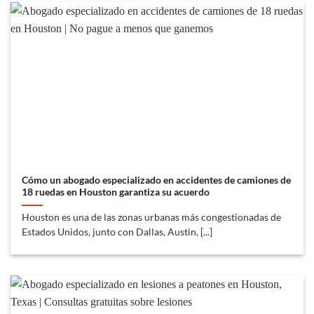
Cómo un abogado especializado en accidentes de camiones de
18 ruedas en Houston garantiza su acuerdo
Houston es una de las zonas urbanas más congestionadas de
Estados Unidos, junto con Dallas, Austin, [...]