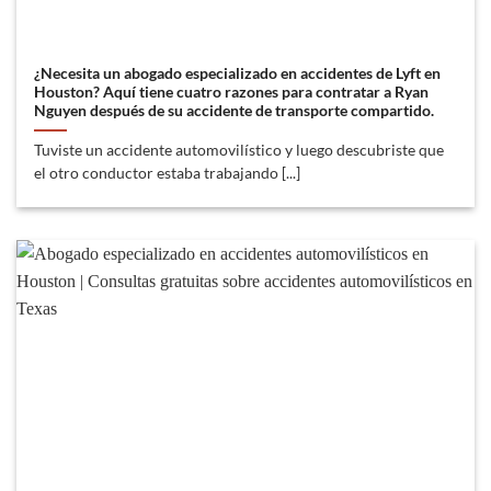
¿Necesita un abogado especializado en accidentes de Lyft en
Houston? Aquí tiene cuatro razones para contratar a Ryan
Nguyen después de su accidente de transporte compartido.
Tuviste un accidente automovilístico y luego descubriste que
el otro conductor estaba trabajando [...]