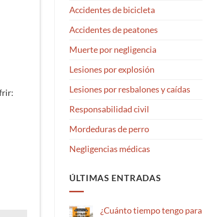
Accidentes de bicicleta
Accidentes de peatones
Muerte por negligencia
Lesiones por explosión
Lesiones por resbalones y caídas
rir:
Responsabilidad civil
Mordeduras de perro
Negligencias médicas
ÚLTIMAS ENTRADAS
¿Cuánto tiempo tengo para