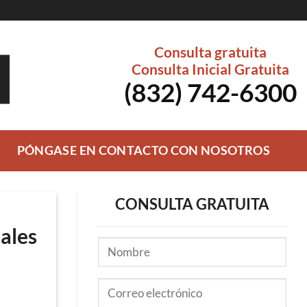
Consulta gratuita
Consulta Inicial Gratuita
(832) 742-6300
PÓNGASE EN CONTACTO CON NOSOTROS
CONSULTA GRATUITA
ales