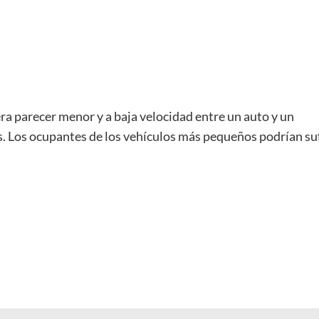
 parecer menor y a baja velocidad entre un auto y un
. Los ocupantes de los vehículos más pequeños podrían suf