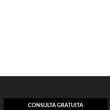
CONSULTA GRATUITA